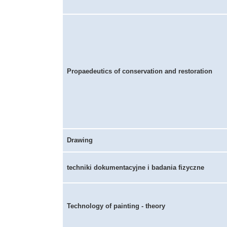
Propaedeutics of conservation and restoration
Drawing
techniki dokumentacyjne i badania fizyczne
Technology of painting - theory