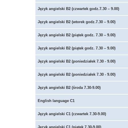
Język angielski B2 (czwartek godz.7.30 – 9.00)
Język angielski B2 (wtorek godz.7.30 – 9.00)
Język angielski B2 (piątek godz. 7.30 – 9.00)
Język angielski B2 (piątek godz. 7.30 – 9.00)
Język angielski B2 (poniedziałek 7.30 - 9.00)
Język angielski B2 (poniedziałek 7.30 - 9.00)
Język angielski B2 (środa 7.30-9.00)
English language C1
Język angielski C1 (czwartek 7.30-9.00)
Język angielski C1 (piątek 7.30-9.00)