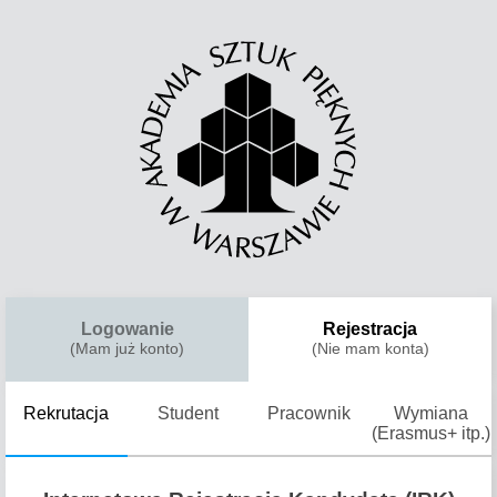
Logowanie
Rejestracja
(Mam już konto)
(Nie mam konta)
Rekrutacja
Student
Pracownik
Wymiana
(Erasmus+ itp.)