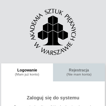
Logowanie
Rejestracja
(Mam już konto)
(Nie mam konta)
Zaloguj się do systemu