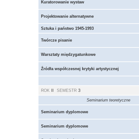
Kuratorowanie wystaw
Projektowanie alternatywne
Sztuka i państwo 1945-1993
Twórcze pisanie
Warsztaty międzygatunkowe
Źródła współczesnej krytyki artystycznej
ROK
II
SEMESTR
3
Seminarium teoretyczne
Seminarium dyplomowe
Seminarium dyplomowe