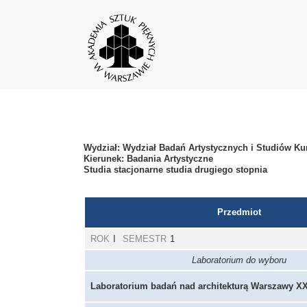
Wydział: Wydział Badań Artystycznych i Studiów Ku
Kierunek: Badania Artystyczne
Studia stacjonarne studia drugiego stopnia
Przedmiot
ROK
I
SEMESTR
1
Laboratorium do wyboru
Laboratorium badań nad architekturą Warszawy X