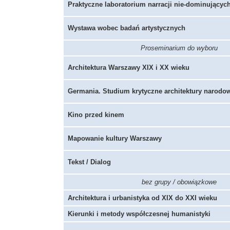
Praktyczne laboratorium narracji nie-dominującyc
Wystawa wobec badań artystycznych
Proseminarium do wyboru
Architektura Warszawy XIX i XX wieku
Germania. Studium krytyczne architektury narodo
Kino przed kinem
Mapowanie kultury Warszawy
Tekst / Dialog
bez grupy / obowiązkowe
Architektura i urbanistyka od XIX do XXI wieku
Kierunki i metody współczesnej humanistyki