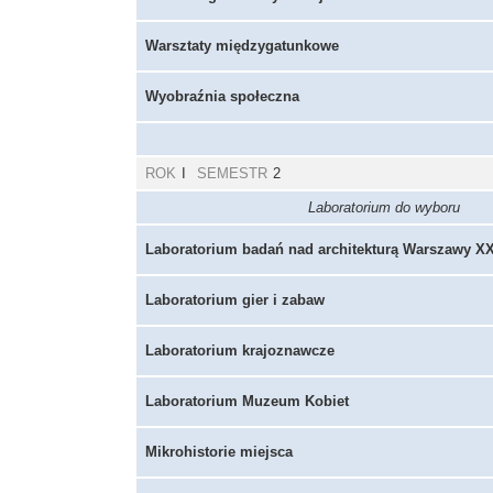
Warsztaty międzygatunkowe
Wyobraźnia społeczna
ROK
I
SEMESTR
2
Laboratorium do wyboru
Laboratorium badań nad architekturą Warszawy X
Laboratorium gier i zabaw
Laboratorium krajoznawcze
Laboratorium Muzeum Kobiet
Mikrohistorie miejsca