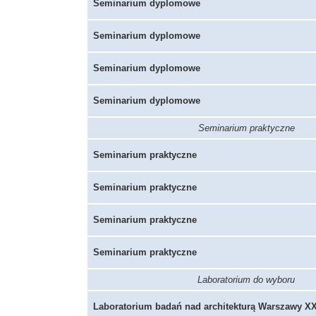
Seminarium dyplomowe
Seminarium dyplomowe
Seminarium dyplomowe
Seminarium dyplomowe
Seminarium praktyczne
Seminarium praktyczne
Seminarium praktyczne
Seminarium praktyczne
Seminarium praktyczne
Laboratorium do wyboru
Laboratorium badań nad architekturą Warszawy X