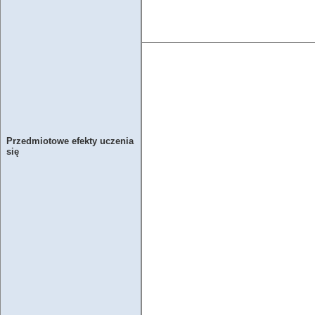
Przedmiotowe efekty uczenia
się