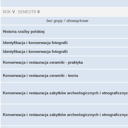
ROK
V
SEMESTR
9
bez grupy / obowiązkowe
Historia rzeźby polskiej
Identyfikacja i konserwacja fotografii
Identyfikacja i konserwacja fotografii
Konserwacja i restauracja ceramiki - praktyka
Konserwacja i restauracja ceramiki - teoria
Konserwacja i restauracja zabytków archeologicznych i etnograficzny
Konserwacja i restauracja zabytków archeologicznych i etnograficzny