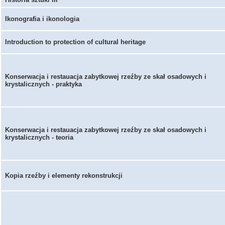
Ikonografia i ikonologia
Introduction to protection of cultural heritage
Konserwacja i restauacja zabytkowej rzeźby ze skał osadowych i
krystalicznych - praktyka
Konserwacja i restauacja zabytkowej rzeźby ze skał osadowych i
krystalicznych - teoria
Kopia rzeźby i elementy rekonstrukcji