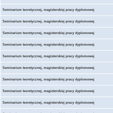
Seminarium teoretycznej, magisterskiej pracy dyplomowej
Seminarium teoretycznej, magisterskiej pracy dyplomowej
Seminarium teoretycznej, magisterskiej pracy dyplomowej
Seminarium teoretycznej, magisterskiej pracy dyplomowej
Seminarium teoretycznej, magisterskiej pracy dyplomowej
Seminarium teoretycznej, magisterskiej pracy dyplomowej
Seminarium teoretycznej, magisterskiej pracy dyplomowej
Seminarium teoretycznej, magisterskiej pracy dyplomowej
Seminarium teoretycznej, magisterskiej pracy dyplomowej