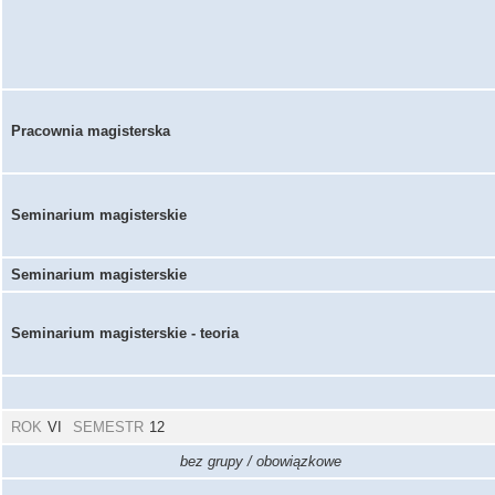
Pracownia magisterska
Seminarium magisterskie
Seminarium magisterskie
Seminarium magisterskie - teoria
ROK
VI
SEMESTR
12
bez grupy / obowiązkowe