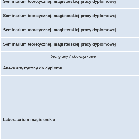
Seminarium teoretycznej, magisterskiej pracy dyplomowej
Seminarium teoretycznej, magisterskiej pracy dyplomowej
Seminarium teoretycznej, magisterskiej pracy dyplomowej
Seminarium teoretycznej, magisterskiej pracy dyplomowej
bez grupy / obowiązkowe
Aneks artystyczny do dyplomu
Laboratorium magisterskie