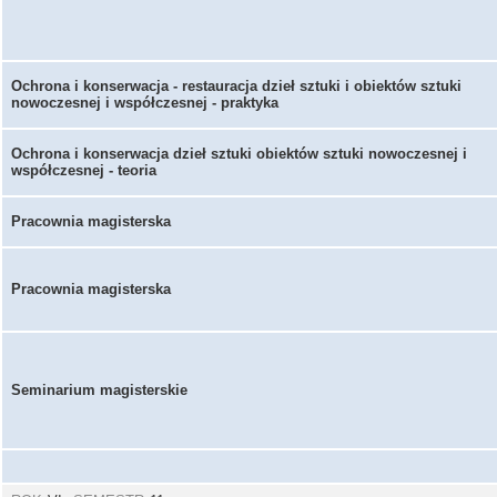
Ochrona i konserwacja - restauracja dzieł sztuki i obiektów sztuki
nowoczesnej i współczesnej - praktyka
Ochrona i konserwacja dzieł sztuki obiektów sztuki nowoczesnej i
współczesnej - teoria
Pracownia magisterska
Pracownia magisterska
Seminarium magisterskie