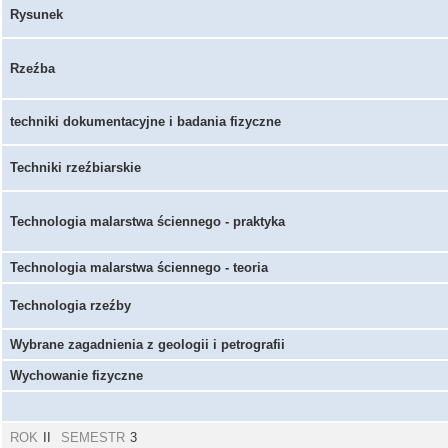
Rysunek
Rzeźba
techniki dokumentacyjne i badania fizyczne
Techniki rzeźbiarskie
Technologia malarstwa ściennego - praktyka
Technologia malarstwa ściennego - teoria
Technologia rzeźby
Wybrane zagadnienia z geologii i petrografii
Wychowanie fizyczne
ROK
II
SEMESTR
3