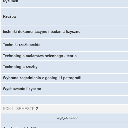
Rysunek
Rzeźba
techniki dokumentacyjne i badania fizyczne
Techniki rzeźbiarskie
Technologia malarstwa ściennego - teoria
Technologia rzeźby
Wybrane zagadnienia z geologii i petrografii
Wychowanie fizyczne
ROK
I
SEMESTR
2
Języki obce