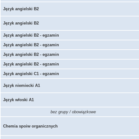
Język angielski B2
Język angielski B2
Język angielski B2 - egzamin
Język angielski B2 - egzamin
Język angielski B2 - egzamin
Język angielski B2 - egzamin
Język angielski C1 - egzamin
Język niemiecki A1
Język włoski A1
bez grupy / obowiązkowe
Chemia spoiw organicznych