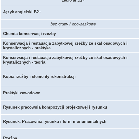
Lektorat B2+
Język angielski B2+
bez grupy / obowiązkowe
Chemia konserwacji rzeźby
Konserwacja i restauacja zabytkowej rzeźby ze skał osadowych i
krystalicznych - praktyka
Konserwacja i restauacja zabytkowej rzeźby ze skał osadowych i
krystalicznych - teoria
Kopia rzeźby i elementy rekonstrukcji
Praktyki zawodowe
Rysunek pracownia kompozycji projektowej i rysunku
Rysunek. Pracownia rysunku i form monumentalnych
Rzeźba