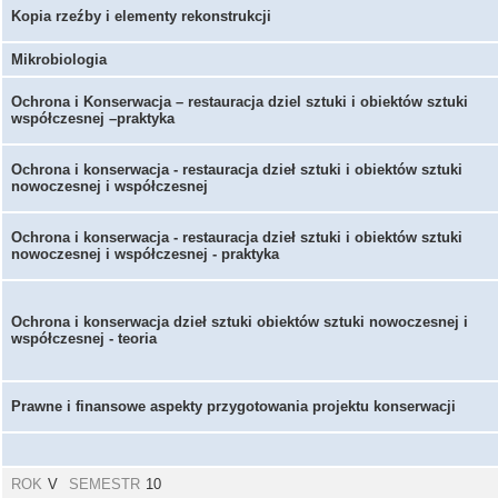
Kopia rzeźby i elementy rekonstrukcji
Mikrobiologia
Ochrona i Konserwacja – restauracja dziel sztuki i obiektów sztuki
współczesnej –praktyka
Ochrona i konserwacja - restauracja dzieł sztuki i obiektów sztuki
nowoczesnej i współczesnej
Ochrona i konserwacja - restauracja dzieł sztuki i obiektów sztuki
nowoczesnej i współczesnej - praktyka
Ochrona i konserwacja dzieł sztuki obiektów sztuki nowoczesnej i
współczesnej - teoria
Prawne i finansowe aspekty przygotowania projektu konserwacji
ROK
V
SEMESTR
10