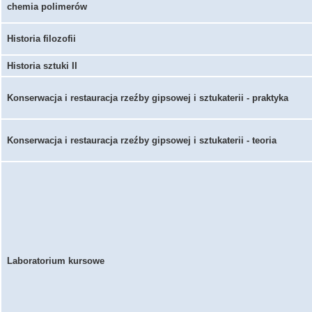
chemia polimerów
Historia filozofii
Historia sztuki II
Konserwacja i restauracja rzeźby gipsowej i sztukaterii - praktyka
Konserwacja i restauracja rzeźby gipsowej i sztukaterii - teoria
Laboratorium kursowe