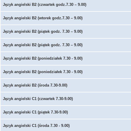
Język angielski B2 (czwartek godz.7.30 – 9.00)
Język angielski B2 (wtorek godz.7.30 – 9.00)
Język angielski B2 (piątek godz. 7.30 – 9.00)
Język angielski B2 (piątek godz. 7.30 – 9.00)
Język angielski B2 (poniedziałek 7.30 - 9.00)
Język angielski B2 (poniedziałek 7.30 - 9.00)
Język angielski B2 (środa 7.30-9.00)
Język angielski C1 (czwartek 7.30-9.00)
Język angielski C1 (piątek 7.30-9.00)
Język angielski C1 (środa 7.30 - 9.00)