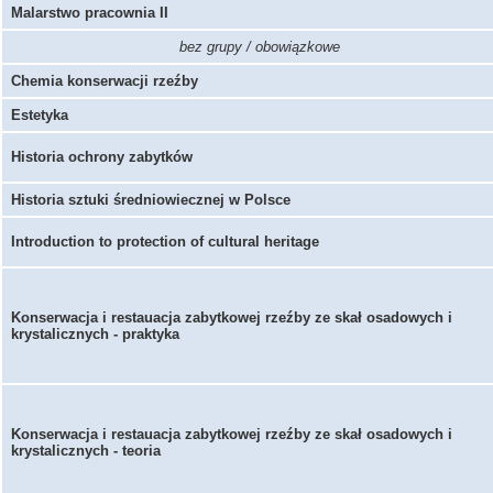
Malarstwo pracownia II
bez grupy / obowiązkowe
Chemia konserwacji rzeźby
Estetyka
Historia ochrony zabytków
Historia sztuki średniowiecznej w Polsce
Introduction to protection of cultural heritage
Konserwacja i restauacja zabytkowej rzeźby ze skał osadowych i
krystalicznych - praktyka
Konserwacja i restauacja zabytkowej rzeźby ze skał osadowych i
krystalicznych - teoria