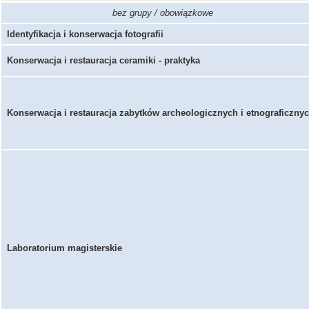
bez grupy / obowiązkowe
Identyfikacja i konserwacja fotografii
Konserwacja i restauracja ceramiki - praktyka
Konserwacja i restauracja zabytków archeologicznych i etnograficzny
Laboratorium magisterskie