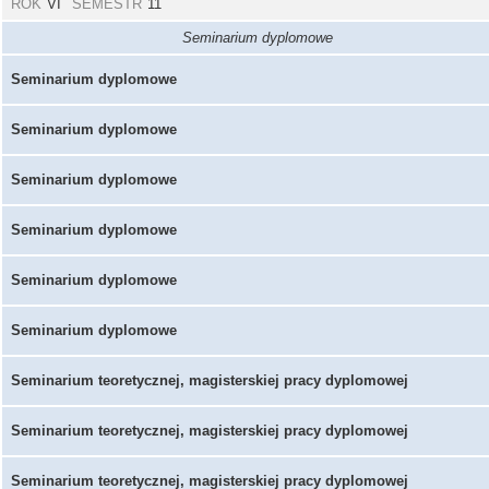
ROK
VI
SEMESTR
11
Seminarium dyplomowe
Seminarium dyplomowe
Seminarium dyplomowe
Seminarium dyplomowe
Seminarium dyplomowe
Seminarium dyplomowe
Seminarium dyplomowe
Seminarium teoretycznej, magisterskiej pracy dyplomowej
Seminarium teoretycznej, magisterskiej pracy dyplomowej
Seminarium teoretycznej, magisterskiej pracy dyplomowej