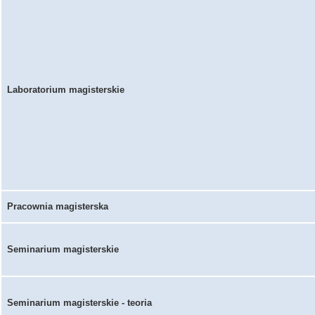
Laboratorium magisterskie
Pracownia magisterska
Seminarium magisterskie
Seminarium magisterskie - teoria