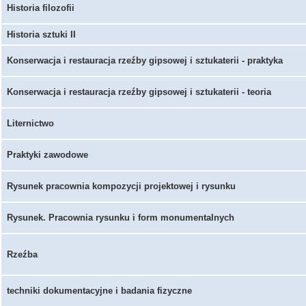
Historia filozofii
Historia sztuki II
Konserwacja i restauracja rzeźby gipsowej i sztukaterii - praktyka
Konserwacja i restauracja rzeźby gipsowej i sztukaterii - teoria
Liternictwo
Praktyki zawodowe
Rysunek pracownia kompozycji projektowej i rysunku
Rysunek. Pracownia rysunku i form monumentalnych
Rzeźba
techniki dokumentacyjne i badania fizyczne