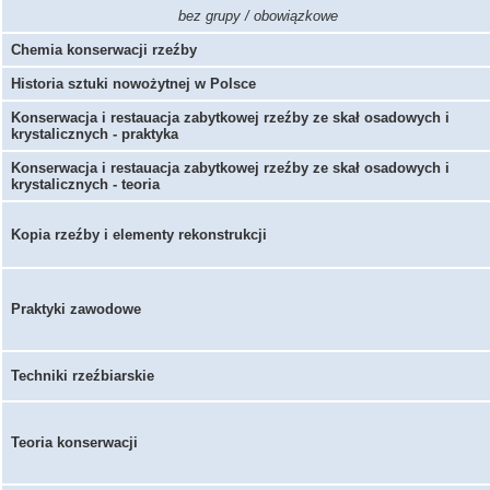
bez grupy / obowiązkowe
Chemia konserwacji rzeźby
Historia sztuki nowożytnej w Polsce
Konserwacja i restauacja zabytkowej rzeźby ze skał osadowych i
krystalicznych - praktyka
Konserwacja i restauacja zabytkowej rzeźby ze skał osadowych i
krystalicznych - teoria
Kopia rzeźby i elementy rekonstrukcji
Praktyki zawodowe
Techniki rzeźbiarskie
Teoria konserwacji