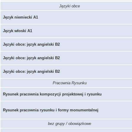
Języki obce
Język niemiecki A1
Język włoski A1
Języki obce: język angielski B2
Języki obce: język angielski B2
Języki obce: język angielski B2
Pracownia Rysunku
Rysunek pracownia kompozycji projektowej i rysunku
Rysunek pracownia rysunku i formy monumentalnej
bez grupy / obowiązkowe