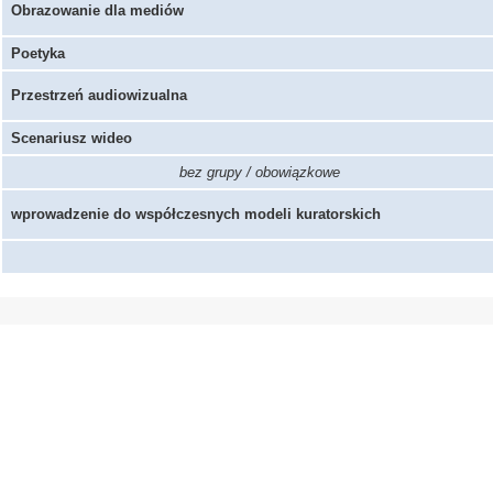
Obrazowanie dla mediów
Poetyka
Przestrzeń audiowizualna
Scenariusz wideo
bez grupy / obowiązkowe
wprowadzenie do współczesnych modeli kuratorskich