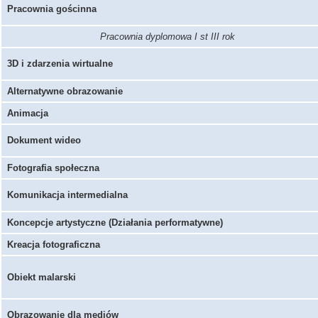
Pracownia gościnna
Pracownia dyplomowa I st III rok
3D i zdarzenia wirtualne
Alternatywne obrazowanie
Animacja
Dokument wideo
Fotografia społeczna
Komunikacja intermedialna
Koncepcje artystyczne (Działania performatywne)
Kreacja fotograficzna
Obiekt malarski
Obrazowanie dla mediów