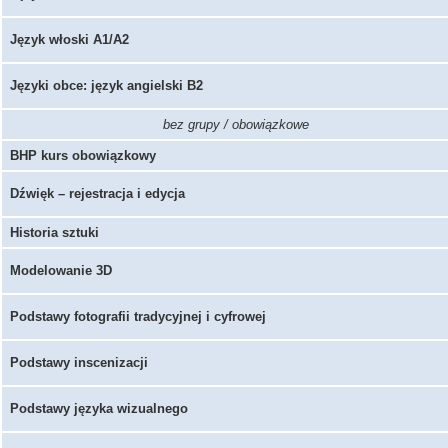
Język włoski A1/A2
Języki obce: język angielski B2
bez grupy / obowiązkowe
BHP kurs obowiązkowy
Dźwięk – rejestracja i edycja
Historia sztuki
Modelowanie 3D
Podstawy fotografii tradycyjnej i cyfrowej
Podstawy inscenizacji
Podstawy języka wizualnego