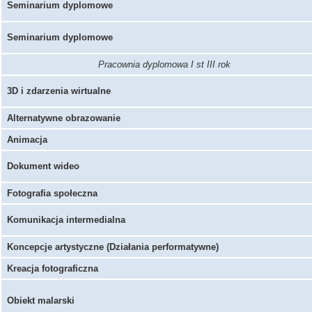
Seminarium dyplomowe
Seminarium dyplomowe
Pracownia dyplomowa I st III rok
3D i zdarzenia wirtualne
Alternatywne obrazowanie
Animacja
Dokument wideo
Fotografia społeczna
Komunikacja intermedialna
Koncepcje artystyczne (Działania performatywne)
Kreacja fotograficzna
Obiekt malarski