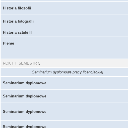
Historia filozofii
Historia fotografii
Historia sztuki II
Plener
ROK
III
SEMESTR
5
Seminarium dyplomowe pracy licencjackiej
Seminarium dyplomowe
Seminarium dyplomowe
Seminarium dyplomowe
Seminarium dyplomowe