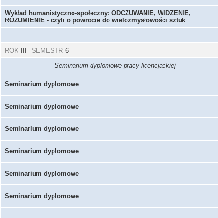
Wykład humanistyczno-społeczny: ODCZUWANIE, WIDZENIE,
ROZUMIENIE - czyli o powrocie do wielozmysłowości sztuk
ROK
III
SEMESTR
6
Seminarium dyplomowe pracy licencjackiej
Seminarium dyplomowe
Seminarium dyplomowe
Seminarium dyplomowe
Seminarium dyplomowe
Seminarium dyplomowe
Seminarium dyplomowe