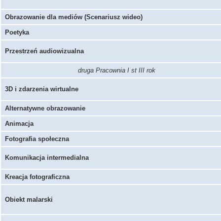
Obrazowanie dla mediów (Scenariusz wideo)
Poetyka
Przestrzeń audiowizualna
druga Pracownia I st III rok
3D i zdarzenia wirtualne
Alternatywne obrazowanie
Animacja
Fotografia społeczna
Komunikacja intermedialna
Kreacja fotograficzna
Obiekt malarski