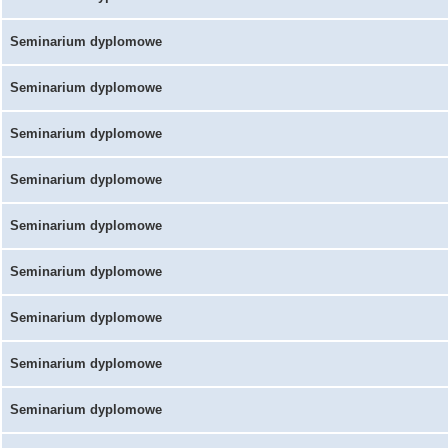
Seminarium dyplomowe
Seminarium dyplomowe
Seminarium dyplomowe
Seminarium dyplomowe
Seminarium dyplomowe
Seminarium dyplomowe
Seminarium dyplomowe
Seminarium dyplomowe
Seminarium dyplomowe