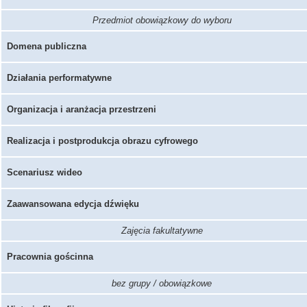
Przedmiot obowiązkowy do wyboru
Domena publiczna
Działania performatywne
Organizacja i aranżacja przestrzeni
Realizacja i postprodukcja obrazu cyfrowego
Scenariusz wideo
Zaawansowana edycja dźwięku
Zajęcia fakultatywne
Pracownia gościnna
bez grupy / obowiązkowe