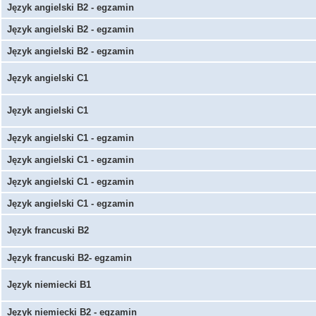
Język angielski B2 - egzamin
Język angielski B2 - egzamin
Język angielski B2 - egzamin
Język angielski C1
Język angielski C1
Język angielski C1 - egzamin
Język angielski C1 - egzamin
Język angielski C1 - egzamin
Język angielski C1 - egzamin
Język francuski B2
Język francuski B2- egzamin
Język niemiecki B1
Język niemiecki B2 - egzamin