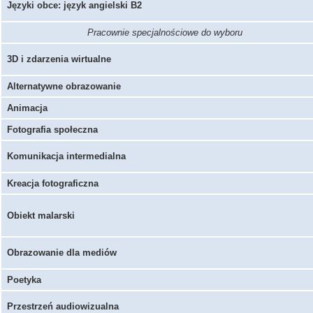
Języki obce: język angielski B2
Pracownie specjalnościowe do wyboru
3D i zdarzenia wirtualne
Alternatywne obrazowanie
Animacja
Fotografia społeczna
Komunikacja intermedialna
Kreacja fotograficzna
Obiekt malarski
Obrazowanie dla mediów
Poetyka
Przestrzeń audiowizualna