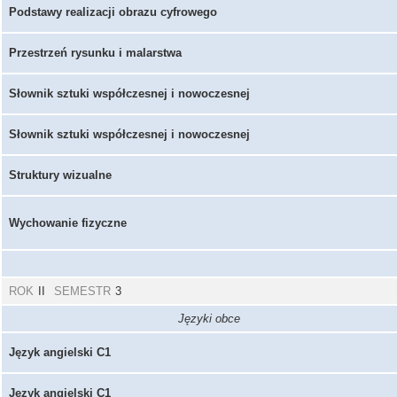
Podstawy realizacji obrazu cyfrowego
Przestrzeń rysunku i malarstwa
Słownik sztuki współczesnej i nowoczesnej
Słownik sztuki współczesnej i nowoczesnej
Struktury wizualne
Wychowanie fizyczne
ROK
II
SEMESTR
3
Języki obce
Język angielski C1
Język angielski C1