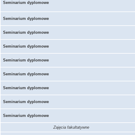
Seminarium dyplomowe
Seminarium dyplomowe
Seminarium dyplomowe
Seminarium dyplomowe
Seminarium dyplomowe
Seminarium dyplomowe
Seminarium dyplomowe
Seminarium dyplomowe
Seminarium dyplomowe
Zajęcia fakultatywne