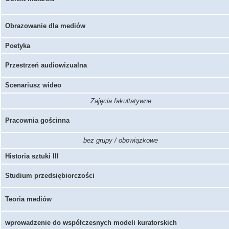
Obrazowanie dla mediów
Poetyka
Przestrzeń audiowizualna
Scenariusz wideo
Zajęcia fakultatywne
Pracownia gościnna
bez grupy / obowiązkowe
Historia sztuki III
Studium przedsiębiorczości
Teoria mediów
wprowadzenie do współczesnych modeli kuratorskich