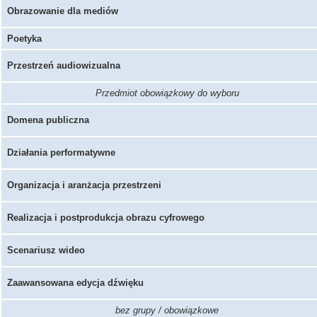
Obrazowanie dla mediów
Poetyka
Przestrzeń audiowizualna
Przedmiot obowiązkowy do wyboru
Domena publiczna
Działania performatywne
Organizacja i aranżacja przestrzeni
Realizacja i postprodukcja obrazu cyfrowego
Scenariusz wideo
Zaawansowana edycja dźwięku
bez grupy / obowiązkowe