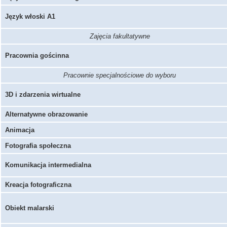
Język włoski A1
Zajęcia fakultatywne
Pracownia gościnna
Pracownie specjalnościowe do wyboru
3D i zdarzenia wirtualne
Alternatywne obrazowanie
Animacja
Fotografia społeczna
Komunikacja intermedialna
Kreacja fotograficzna
Obiekt malarski