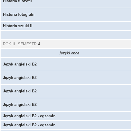
Historia filozofii
Historia fotografii
Historia sztuki II
ROK
II
SEMESTR
4
Języki obce
Język angielski B2
Język angielski B2
Język angielski B2
Język angielski B2
Język angielski B2 - egzamin
Język angielski B2 - egzamin