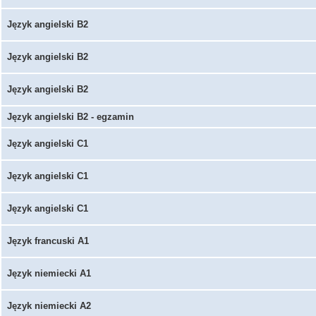
Język angielski B2
Język angielski B2
Język angielski B2
Język angielski B2 - egzamin
Język angielski C1
Język angielski C1
Język angielski C1
Język francuski A1
Język niemiecki A1
Język niemiecki A2