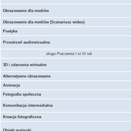
Obrazowanie dla mediów
Obrazowanie dla mediów (Scenariusz wideo)
Poetyka
Przestrzeń audiowizualna
druga Pracownia I st III rok
3D i zdarzenia wirtualne
Alternatywne obrazowanie
Animacja
Fotografia społeczna
Komunikacja intermedialna
Kreacja fotograficzna
Obiekt malarski