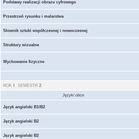
Podstawy realizacji obrazu cyfrowego
Przestrzeń rysunku i malarstwa
Słownik sztuki współczesnej i nowoczesnej
Struktury wizualne
Wychowanie fizyczne
ROK
I
SEMESTR
2
Języki obce
Język angielski B1/B2
Język angielski B2
Język angielski B2