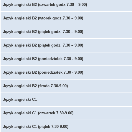
Język angielski B2 (czwartek godz.7.30 – 9.00)
Język angielski B2 (wtorek godz.7.30 – 9.00)
Język angielski B2 (piątek godz. 7.30 – 9.00)
Język angielski B2 (piątek godz. 7.30 – 9.00)
Język angielski B2 (poniedziałek 7.30 - 9.00)
Język angielski B2 (poniedziałek 7.30 - 9.00)
Język angielski B2 (środa 7.30-9.00)
Język angielski C1
Język angielski C1 (czwartek 7.30-9.00)
Język angielski C1 (piątek 7.30-9.00)