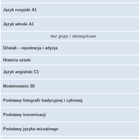
Język rosyjski A1
Język włoski A1
bez grupy / obowiązkowe
Dźwięk – rejestracja i edycja
Historia sztuki
Język angielski C1
Modelowanie 3D
Podstawy fotografii tradycyjnej i cyfrowej
Podstawy inscenizacji
Podstawy języka wizualnego