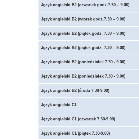
Język angielski B2 (czwartek godz.7.30 – 9.00)
Język angielski B2 (wtorek godz.7.30 – 9.00)
Język angielski B2 (piątek godz. 7.30 – 9.00)
Język angielski B2 (piątek godz. 7.30 – 9.00)
Język angielski B2 (poniedziałek 7.30 - 9.00)
Język angielski B2 (poniedziałek 7.30 - 9.00)
Język angielski B2 (środa 7.30-9.00)
Język angielski C1
Język angielski C1 (czwartek 7.30-9.00)
Język angielski C1 (piątek 7.30-9.00)