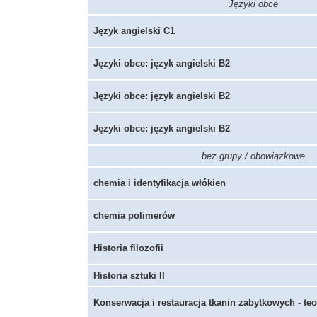
Języki obce
Język angielski C1
Języki obce: język angielski B2
Języki obce: język angielski B2
Języki obce: język angielski B2
bez grupy / obowiązkowe
chemia i identyfikacja włókien
chemia polimerów
Historia filozofii
Historia sztuki II
Konserwacja i restauracja tkanin zabytkowych - teo