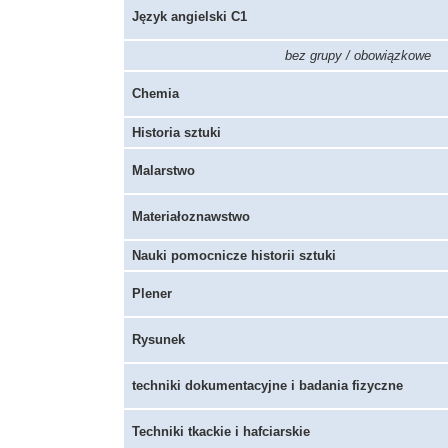
Język angielski C1
bez grupy / obowiązkowe
Chemia
Historia sztuki
Malarstwo
Materiałoznawstwo
Nauki pomocnicze historii sztuki
Plener
Rysunek
techniki dokumentacyjne i badania fizyczne
Techniki tkackie i hafciarskie