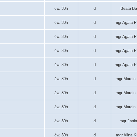
ćw. 30h
d
Beata B
ćw. 30h
d
mgr Agata P
ćw. 30h
d
mgr Agata P
ćw. 30h
d
mgr Agata P
ćw. 30h
d
mgr Agata P
ćw. 30h
d
mgr Marcin 
ćw. 30h
d
mgr Marcin 
ćw. 30h
d
mgr Marcin 
ćw. 30h
d
mgr Janin
ćw. 30h
d
mgr Alina 