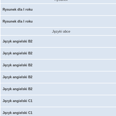
Rysunek dla I roku
Rysunek dla I roku
Języki obce
Język angielski B2
Język angielski B2
Język angielski B2
Język angielski B2
Język angielski B2
Język angielski C1
Język angielski C1