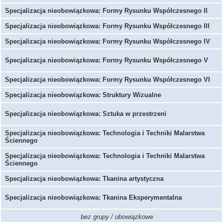
Specjalizacja nieobowiązkowa: Formy Rysunku Współczesnego II
Specjalizacja nieobowiązkowa: Formy Rysunku Współczesnego III
Specjalizacja nieobowiązkowa: Formy Rysunku Współczesnego IV
Specjalizacja nieobowiązkowa: Formy Rysunku Współczesnego V
Specjalizacja nieobowiązkowa: Formy Rysunku Współczesnego VI
Specjalizacja nieobowiązkowa: Struktury Wizualne
Specjalizacja nieobowiązkowa: Sztuka w przestrzeni
Specjalizacja nieobowiązkowa: Technologia i Techniki Malarstwa
Ściennego
Specjalizacja nieobowiązkowa: Technologia i Techniki Malarstwa
Ściennego
Specjalizacja nieobowiązkowa: Tkanina artystyczna
Specjalizacja nieobowiązkowa: Tkanina Eksperymentalna
bez grupy / obowiązkowe