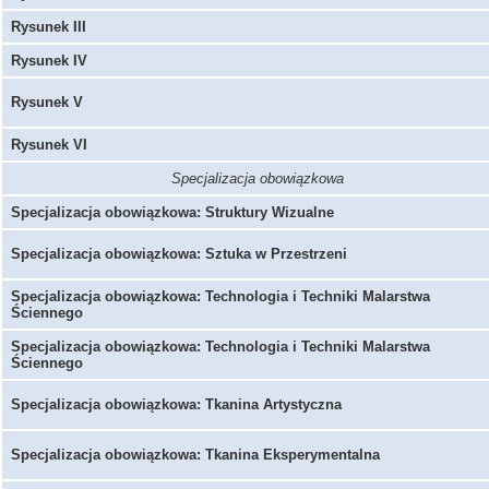
Rysunek III
Rysunek IV
Rysunek V
Rysunek VI
Specjalizacja obowiązkowa
Specjalizacja obowiązkowa: Struktury Wizualne
Specjalizacja obowiązkowa: Sztuka w Przestrzeni
Specjalizacja obowiązkowa: Technologia i Techniki Malarstwa
Ściennego
Specjalizacja obowiązkowa: Technologia i Techniki Malarstwa
Ściennego
Specjalizacja obowiązkowa: Tkanina Artystyczna
Specjalizacja obowiązkowa: Tkanina Eksperymentalna