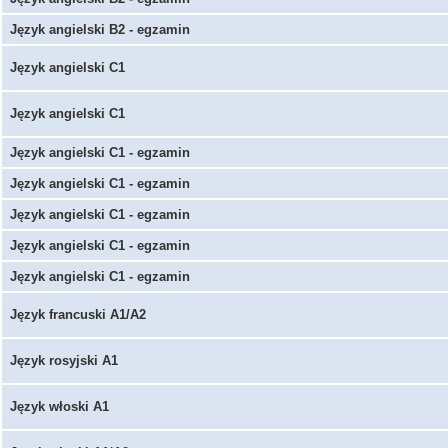
Język angielski B2 - egzamin
Język angielski C1
Język angielski C1
Język angielski C1 - egzamin
Język angielski C1 - egzamin
Język angielski C1 - egzamin
Język angielski C1 - egzamin
Język angielski C1 - egzamin
Język francuski A1/A2
Język rosyjski A1
Język włoski A1