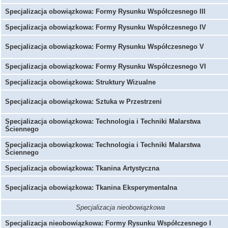
Specjalizacja obowiązkowa: Formy Rysunku Współczesnego III
Specjalizacja obowiązkowa: Formy Rysunku Współczesnego IV
Specjalizacja obowiązkowa: Formy Rysunku Współczesnego V
Specjalizacja obowiązkowa: Formy Rysunku Współczesnego VI
Specjalizacja obowiązkowa: Struktury Wizualne
Specjalizacja obowiązkowa: Sztuka w Przestrzeni
Specjalizacja obowiązkowa: Technologia i Techniki Malarstwa
Ściennego
Specjalizacja obowiązkowa: Technologia i Techniki Malarstwa
Ściennego
Specjalizacja obowiązkowa: Tkanina Artystyczna
Specjalizacja obowiązkowa: Tkanina Eksperymentalna
Specjalizacja nieobowiązkowa
Specjalizacja nieobowiązkowa: Formy Rysunku Współczesnego I