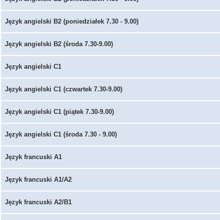
Język angielski B2 (poniedziałek 7.30 - 9.00)
Język angielski B2 (środa 7.30-9.00)
Język angielski C1
Język angielski C1 (czwartek 7.30-9.00)
Język angielski C1 (piątek 7.30-9.00)
Język angielski C1 (środa 7.30 - 9.00)
Język francuski A1
Język francuski A1/A2
Język francuski A2/B1