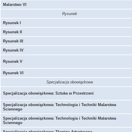
Malarstwo VI
Rysunek
Rysunek I
Rysunek II
Rysunek III
Rysunek IV
Rysunek V
Rysunek VI
Specjalizacja obowiązkowa
Specjalizacja obowiązkowa: Sztuka w Przestrzeni
Specjalizacja obowiązkowa: Technologia i Techniki Malarstwa
Ściennego
Specjalizacja obowiązkowa: Technologia i Techniki Malarstwa
Ściennego
Specjalizacja obowiązkowa: Tkanina Artystyczna