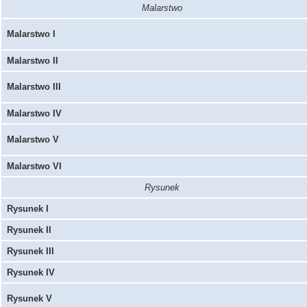
Malarstwo
Malarstwo I
Malarstwo II
Malarstwo III
Malarstwo IV
Malarstwo V
Malarstwo VI
Rysunek
Rysunek I
Rysunek II
Rysunek III
Rysunek IV
Rysunek V