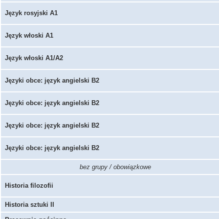
Język rosyjski A1
Język włoski A1
Język włoski A1/A2
Języki obce: język angielski B2
Języki obce: język angielski B2
Języki obce: język angielski B2
Języki obce: język angielski B2
bez grupy / obowiązkowe
Historia filozofii
Historia sztuki II