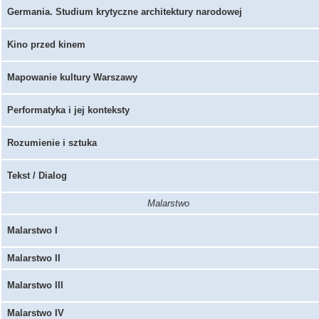
Germania. Studium krytyczne architektury narodowej
Kino przed kinem
Mapowanie kultury Warszawy
Performatyka i jej konteksty
Rozumienie i sztuka
Tekst / Dialog
Malarstwo
Malarstwo I
Malarstwo II
Malarstwo III
Malarstwo IV