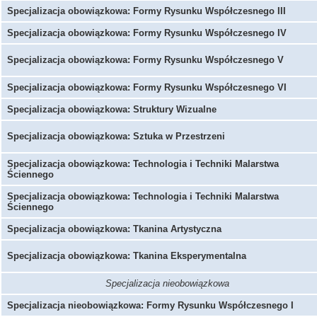
Specjalizacja obowiązkowa: Formy Rysunku Współczesnego III
Specjalizacja obowiązkowa: Formy Rysunku Współczesnego IV
Specjalizacja obowiązkowa: Formy Rysunku Współczesnego V
Specjalizacja obowiązkowa: Formy Rysunku Współczesnego VI
Specjalizacja obowiązkowa: Struktury Wizualne
Specjalizacja obowiązkowa: Sztuka w Przestrzeni
Specjalizacja obowiązkowa: Technologia i Techniki Malarstwa
Ściennego
Specjalizacja obowiązkowa: Technologia i Techniki Malarstwa
Ściennego
Specjalizacja obowiązkowa: Tkanina Artystyczna
Specjalizacja obowiązkowa: Tkanina Eksperymentalna
Specjalizacja nieobowiązkowa
Specjalizacja nieobowiązkowa: Formy Rysunku Współczesnego I