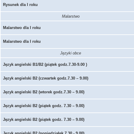
Rysunek dla I roku
Malarstwo
Malarstwo dla I roku
Malarstwo dla I roku
Języki obce
Język angielski B1/B2 (piątek godz.7.30-9.00 )
Język angielski B2 (czwartek godz.7.30 – 9.00)
Język angielski B2 (wtorek godz.7.30 – 9.00)
Język angielski B2 (piątek godz. 7.30 – 9.00)
Język angielski B2 (piątek godz. 7.30 – 9.00)
Język angielski B2 (poniedziałek 7.30 - 9.00)