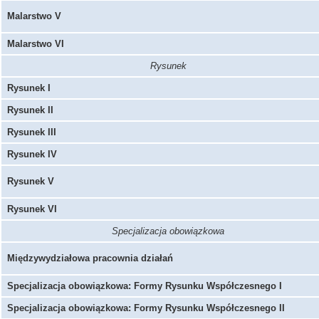
Malarstwo V
Malarstwo VI
Rysunek
Rysunek I
Rysunek II
Rysunek III
Rysunek IV
Rysunek V
Rysunek VI
Specjalizacja obowiązkowa
Międzywydziałowa pracownia działań
Specjalizacja obowiązkowa: Formy Rysunku Współczesnego I
Specjalizacja obowiązkowa: Formy Rysunku Współczesnego II