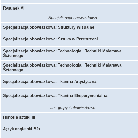
Rysunek VI
Specjalizacja obowiązkowa
Specjalizacja obowiązkowa: Struktury Wizualne
Specjalizacja obowiązkowa: Sztuka w Przestrzeni
Specjalizacja obowiązkowa: Technologia i Techniki Malarstwa
Ściennego
Specjalizacja obowiązkowa: Technologia i Techniki Malarstwa
Ściennego
Specjalizacja obowiązkowa: Tkanina Artystyczna
Specjalizacja obowiązkowa: Tkanina Eksperymentalna
bez grupy / obowiązkowe
Historia sztuki III
Język angielski B2+