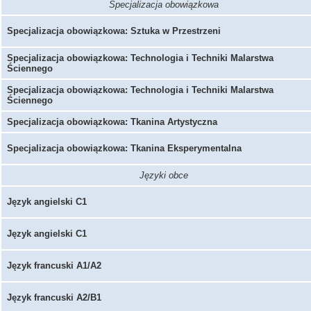
Specjalizacja obowiązkowa
Specjalizacja obowiązkowa: Sztuka w Przestrzeni
Specjalizacja obowiązkowa: Technologia i Techniki Malarstwa
Ściennego
Specjalizacja obowiązkowa: Technologia i Techniki Malarstwa
Ściennego
Specjalizacja obowiązkowa: Tkanina Artystyczna
Specjalizacja obowiązkowa: Tkanina Eksperymentalna
Języki obce
Język angielski C1
Język angielski C1
Język francuski A1/A2
Język francuski A2/B1