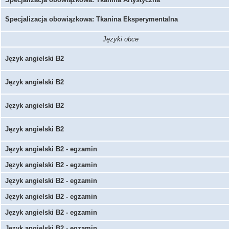
Specjalizacja obowiązkowa: Tkanina Eksperymentalna
Języki obce
Język angielski B2
Język angielski B2
Język angielski B2
Język angielski B2
Język angielski B2 - egzamin
Język angielski B2 - egzamin
Język angielski B2 - egzamin
Język angielski B2 - egzamin
Język angielski B2 - egzamin
Język angielski B2 - egzamin