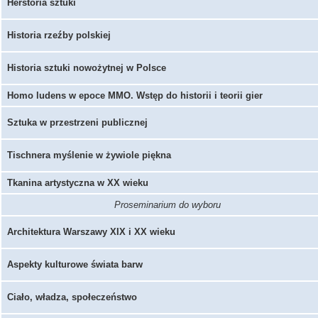
Herstoria sztuki
Historia rzeźby polskiej
Historia sztuki nowożytnej w Polsce
Homo ludens w epoce MMO. Wstęp do historii i teorii gier
Sztuka w przestrzeni publicznej
Tischnera myślenie w żywiole piękna
Tkanina artystyczna w XX wieku
Proseminarium do wyboru
Architektura Warszawy XIX i XX wieku
Aspekty kulturowe świata barw
Ciało, władza, społeczeństwo