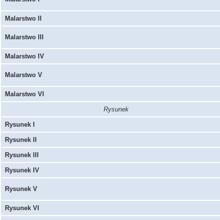
Malarstwo II
Malarstwo III
Malarstwo IV
Malarstwo V
Malarstwo VI
Rysunek
Rysunek I
Rysunek II
Rysunek III
Rysunek IV
Rysunek V
Rysunek VI