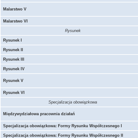
Malarstwo V
Malarstwo VI
Rysunek
Rysunek I
Rysunek II
Rysunek III
Rysunek IV
Rysunek V
Rysunek VI
Specjalizacja obowiązkowa
Międzywydziałowa pracownia działań
Specjalizacja obowiązkowa: Formy Rysunku Współczesnego I
Specjalizacja obowiązkowa: Formy Rysunku Współczesnego II