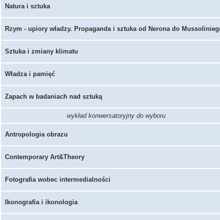
Natura i sztuka
Rzym - upiory władzy. Propaganda i sztuka od Nerona do Mussolinieg
Sztuka i zmiany klimatu
Władza i pamięć
Zapach w badaniach nad sztuką
wykład konwersatoryjny do wyboru
Antropologia obrazu
Contemporary Art&Theory
Fotografia wobec intermedialności
Ikonografia i ikonologia