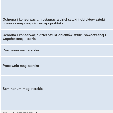
Ochrona i konserwacja - restauracja dzieł sztuki i obiektów sztuki
nowoczesnej i współczesnej - praktyka
Ochrona i konserwacja dzieł sztuki obiektów sztuki nowoczesnej i
współczesnej - teoria
Pracownia magisterska
Pracownia magisterska
Seminarium magisterskie