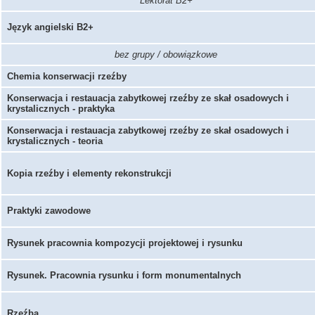
Lektorat B2+
Język angielski B2+
bez grupy / obowiązkowe
Chemia konserwacji rzeźby
Konserwacja i restauacja zabytkowej rzeźby ze skał osadowych i
krystalicznych - praktyka
Konserwacja i restauacja zabytkowej rzeźby ze skał osadowych i
krystalicznych - teoria
Kopia rzeźby i elementy rekonstrukcji
Praktyki zawodowe
Rysunek pracownia kompozycji projektowej i rysunku
Rysunek. Pracownia rysunku i form monumentalnych
Rzeźba