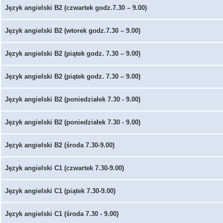
Język angielski B2 (czwartek godz.7.30 – 9.00)
Język angielski B2 (wtorek godz.7.30 – 9.00)
Język angielski B2 (piątek godz. 7.30 – 9.00)
Język angielski B2 (piątek godz. 7.30 – 9.00)
Język angielski B2 (poniedziałek 7.30 - 9.00)
Język angielski B2 (poniedziałek 7.30 - 9.00)
Język angielski B2 (środa 7.30-9.00)
Język angielski C1 (czwartek 7.30-9.00)
Język angielski C1 (piątek 7.30-9.00)
Język angielski C1 (środa 7.30 - 9.00)