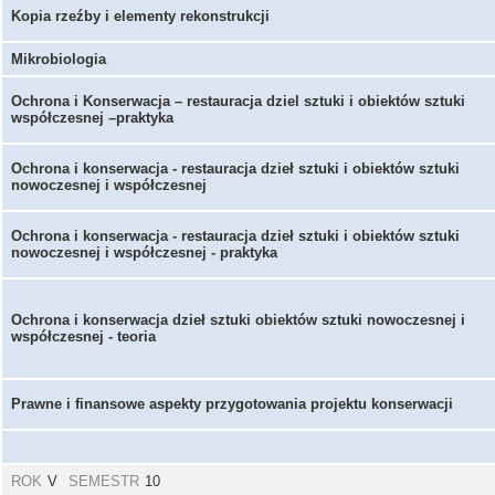
Kopia rzeźby i elementy rekonstrukcji
Mikrobiologia
Ochrona i Konserwacja – restauracja dziel sztuki i obiektów sztuki
współczesnej –praktyka
Ochrona i konserwacja - restauracja dzieł sztuki i obiektów sztuki
nowoczesnej i współczesnej
Ochrona i konserwacja - restauracja dzieł sztuki i obiektów sztuki
nowoczesnej i współczesnej - praktyka
Ochrona i konserwacja dzieł sztuki obiektów sztuki nowoczesnej i
współczesnej - teoria
Prawne i finansowe aspekty przygotowania projektu konserwacji
ROK
V
SEMESTR
10