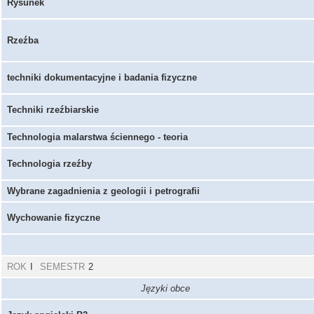
Rysunek
Rzeźba
techniki dokumentacyjne i badania fizyczne
Techniki rzeźbiarskie
Technologia malarstwa ściennego - teoria
Technologia rzeźby
Wybrane zagadnienia z geologii i petrografii
Wychowanie fizyczne
ROK
I
SEMESTR
2
Języki obce