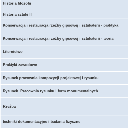
Historia filozofii
Historia sztuki II
Konserwacja i restauracja rzeźby gipsowej i sztukaterii - praktyka
Konserwacja i restauracja rzeźby gipsowej i sztukaterii - teoria
Liternictwo
Praktyki zawodowe
Rysunek pracownia kompozycji projektowej i rysunku
Rysunek. Pracownia rysunku i form monumentalnych
Rzeźba
techniki dokumentacyjne i badania fizyczne