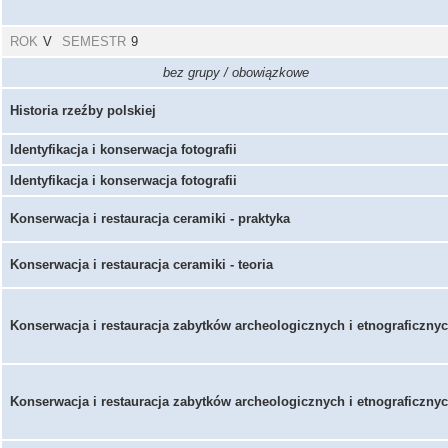
ROK
V
SEMESTR
9
bez grupy / obowiązkowe
Historia rzeźby polskiej
Identyfikacja i konserwacja fotografii
Identyfikacja i konserwacja fotografii
Konserwacja i restauracja ceramiki - praktyka
Konserwacja i restauracja ceramiki - teoria
Konserwacja i restauracja zabytków archeologicznych i etnograficzny
Konserwacja i restauracja zabytków archeologicznych i etnograficzny