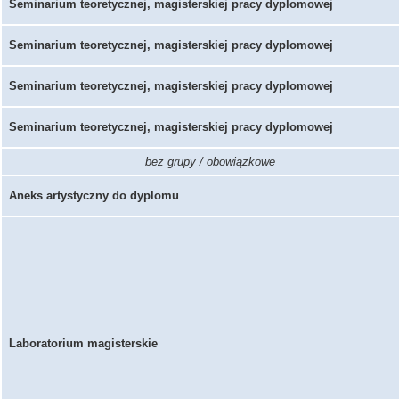
Seminarium teoretycznej, magisterskiej pracy dyplomowej
Seminarium teoretycznej, magisterskiej pracy dyplomowej
Seminarium teoretycznej, magisterskiej pracy dyplomowej
Seminarium teoretycznej, magisterskiej pracy dyplomowej
bez grupy / obowiązkowe
Aneks artystyczny do dyplomu
Laboratorium magisterskie