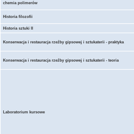
chemia polimerów
Historia filozofii
Historia sztuki II
Konserwacja i restauracja rzeźby gipsowej i sztukaterii - praktyka
Konserwacja i restauracja rzeźby gipsowej i sztukaterii - teoria
Laboratorium kursowe