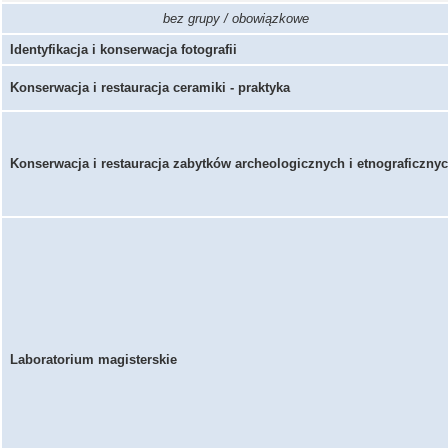
bez grupy / obowiązkowe
Identyfikacja i konserwacja fotografii
Konserwacja i restauracja ceramiki - praktyka
Konserwacja i restauracja zabytków archeologicznych i etnograficzny
Laboratorium magisterskie