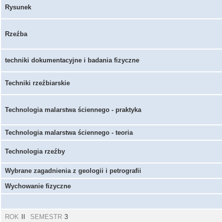
Rysunek
Rzeźba
techniki dokumentacyjne i badania fizyczne
Techniki rzeźbiarskie
Technologia malarstwa ściennego - praktyka
Technologia malarstwa ściennego - teoria
Technologia rzeźby
Wybrane zagadnienia z geologii i petrografii
Wychowanie fizyczne
ROK
II
SEMESTR
3