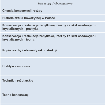
bez grupy / obowiązkowe
Chemia konserwacji rzeźby
Historia sztuki nowożytnej w Polsce
Konserwacja i restauacja zabytkowej rzeźby ze skał osadowych i
krystalicznych - praktyka
Konserwacja i restauacja zabytkowej rzeźby ze skał osadowych i
krystalicznych - teoria
Kopia rzeźby i elementy rekonstrukcji
Praktyki zawodowe
Techniki rzeźbiarskie
Teoria konserwacji