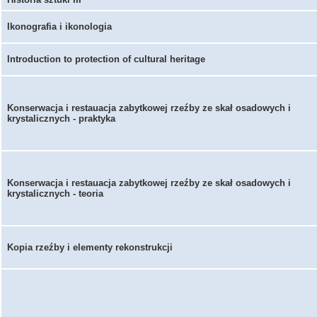
Ikonografia i ikonologia
Introduction to protection of cultural heritage
Konserwacja i restauacja zabytkowej rzeźby ze skał osadowych i
krystalicznych - praktyka
Konserwacja i restauacja zabytkowej rzeźby ze skał osadowych i
krystalicznych - teoria
Kopia rzeźby i elementy rekonstrukcji