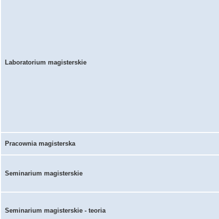
Laboratorium magisterskie
Pracownia magisterska
Seminarium magisterskie
Seminarium magisterskie - teoria