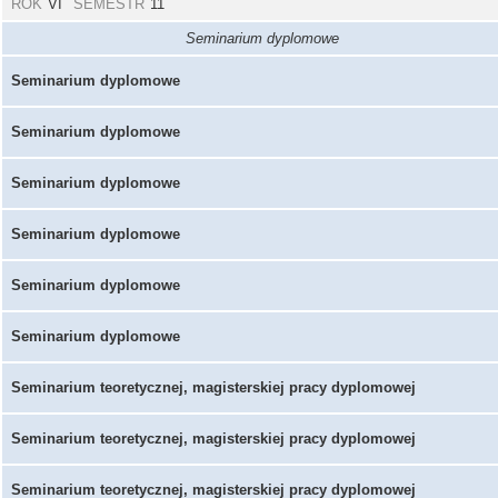
ROK
VI
SEMESTR
11
Seminarium dyplomowe
Seminarium dyplomowe
Seminarium dyplomowe
Seminarium dyplomowe
Seminarium dyplomowe
Seminarium dyplomowe
Seminarium dyplomowe
Seminarium teoretycznej, magisterskiej pracy dyplomowej
Seminarium teoretycznej, magisterskiej pracy dyplomowej
Seminarium teoretycznej, magisterskiej pracy dyplomowej