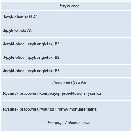
Języki obce
Język niemiecki A1
Język włoski A1
Języki obce: język angielski B2
Języki obce: język angielski B2
Języki obce: język angielski B2
Pracownia Rysunku
Rysunek pracownia kompozycji projektowej i rysunku
Rysunek pracownia rysunku i formy monumentalnej
bez grupy / obowiązkowe