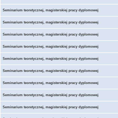
Seminarium teoretycznej, magisterskiej pracy dyplomowej
Seminarium teoretycznej, magisterskiej pracy dyplomowej
Seminarium teoretycznej, magisterskiej pracy dyplomowej
Seminarium teoretycznej, magisterskiej pracy dyplomowej
Seminarium teoretycznej, magisterskiej pracy dyplomowej
Seminarium teoretycznej, magisterskiej pracy dyplomowej
Seminarium teoretycznej, magisterskiej pracy dyplomowej
Seminarium teoretycznej, magisterskiej pracy dyplomowej
Seminarium teoretycznej, magisterskiej pracy dyplomowej