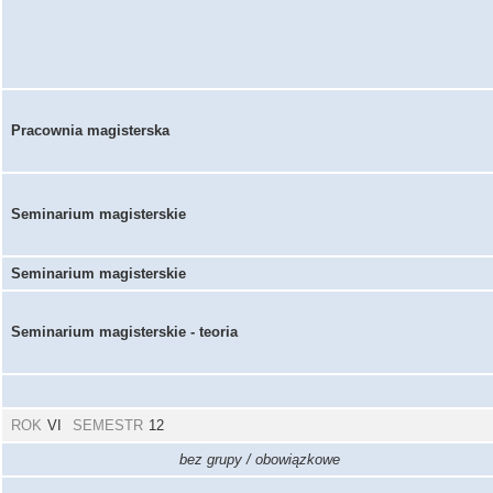
Pracownia magisterska
Seminarium magisterskie
Seminarium magisterskie
Seminarium magisterskie - teoria
ROK
VI
SEMESTR
12
bez grupy / obowiązkowe