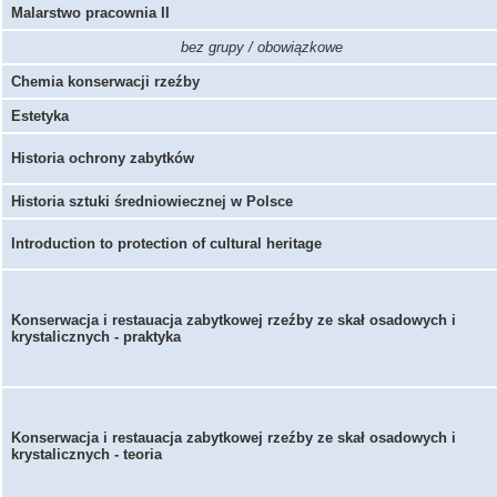
Malarstwo pracownia II
bez grupy / obowiązkowe
Chemia konserwacji rzeźby
Estetyka
Historia ochrony zabytków
Historia sztuki średniowiecznej w Polsce
Introduction to protection of cultural heritage
Konserwacja i restauacja zabytkowej rzeźby ze skał osadowych i
krystalicznych - praktyka
Konserwacja i restauacja zabytkowej rzeźby ze skał osadowych i
krystalicznych - teoria