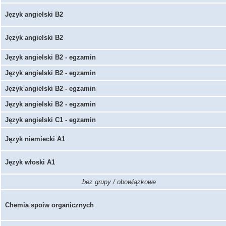
Język angielski B2
Język angielski B2
Język angielski B2 - egzamin
Język angielski B2 - egzamin
Język angielski B2 - egzamin
Język angielski B2 - egzamin
Język angielski C1 - egzamin
Język niemiecki A1
Język włoski A1
bez grupy / obowiązkowe
Chemia spoiw organicznych