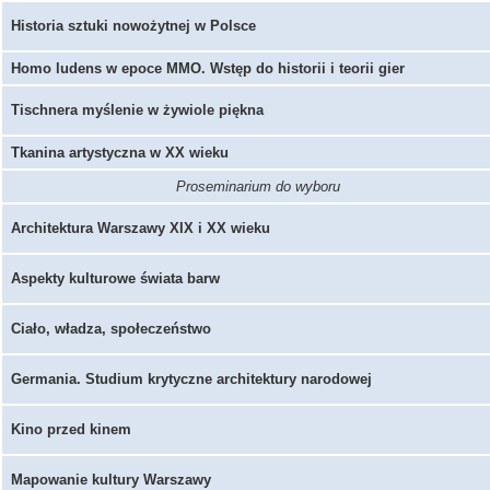
Historia sztuki nowożytnej w Polsce
Homo ludens w epoce MMO. Wstęp do historii i teorii gier
Tischnera myślenie w żywiole piękna
Tkanina artystyczna w XX wieku
Proseminarium do wyboru
Architektura Warszawy XIX i XX wieku
Aspekty kulturowe świata barw
Ciało, władza, społeczeństwo
Germania. Studium krytyczne architektury narodowej
Kino przed kinem
Mapowanie kultury Warszawy