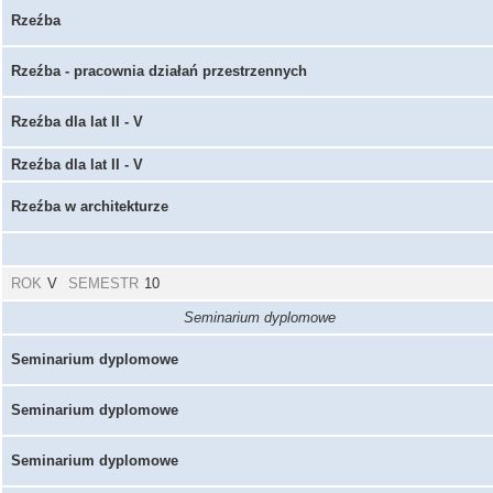
Rzeźba
Rzeźba - pracownia działań przestrzennych
Rzeźba dla lat II - V
Rzeźba dla lat II - V
Rzeźba w architekturze
ROK
V
SEMESTR
10
Seminarium dyplomowe
Seminarium dyplomowe
Seminarium dyplomowe
Seminarium dyplomowe