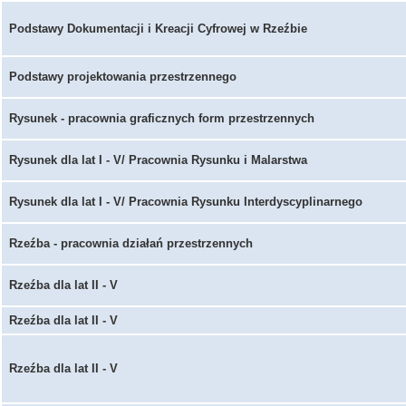
Podstawy Dokumentacji i Kreacji Cyfrowej w Rzeźbie
Podstawy projektowania przestrzennego
Rysunek - pracownia graficznych form przestrzennych
Rysunek dla lat I - V/ Pracownia Rysunku i Malarstwa
Rysunek dla lat I - V/ Pracownia Rysunku Interdyscyplinarnego
Rzeźba - pracownia działań przestrzennych
Rzeźba dla lat II - V
Rzeźba dla lat II - V
Rzeźba dla lat II - V