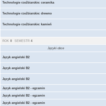
Technologie rzeźbiarskie: ceramika
Technologie rzeźbiarskie: drewno
Technologie rzeźbiarskie: kamień
ROK
II
SEMESTR
4
Języki obce
Język angielski B2
Język angielski B2
Język angielski B2
Język angielski B2 - egzamin
Język angielski B2 - egzamin
Język angielski B2 - egzamin