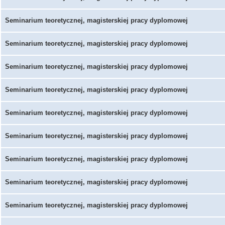
Seminarium teoretycznej, magisterskiej pracy dyplomowej
Seminarium teoretycznej, magisterskiej pracy dyplomowej
Seminarium teoretycznej, magisterskiej pracy dyplomowej
Seminarium teoretycznej, magisterskiej pracy dyplomowej
Seminarium teoretycznej, magisterskiej pracy dyplomowej
Seminarium teoretycznej, magisterskiej pracy dyplomowej
Seminarium teoretycznej, magisterskiej pracy dyplomowej
Seminarium teoretycznej, magisterskiej pracy dyplomowej
Seminarium teoretycznej, magisterskiej pracy dyplomowej