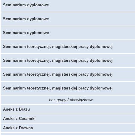
Seminarium dyplomowe
Seminarium dyplomowe
Seminarium dyplomowe
Seminarium teoretycznej, magisterskiej pracy dyplomowej
Seminarium teoretycznej, magisterskiej pracy dyplomowej
Seminarium teoretycznej, magisterskiej pracy dyplomowej
Seminarium teoretycznej, magisterskiej pracy dyplomowej
bez grupy / obowiązkowe
Aneks z Brązu
Aneks z Ceramiki
Aneks z Drewna