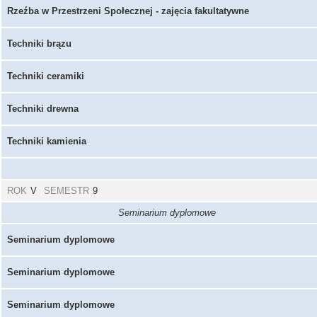
Rzeźba w Przestrzeni Społecznej - zajęcia fakultatywne
Techniki brązu
Techniki ceramiki
Techniki drewna
Techniki kamienia
ROK
V
SEMESTR
9
Seminarium dyplomowe
Seminarium dyplomowe
Seminarium dyplomowe
Seminarium dyplomowe