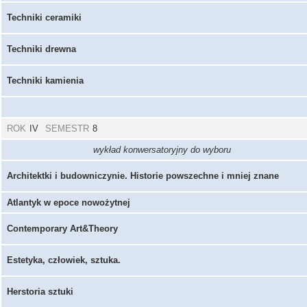
Techniki ceramiki
Techniki drewna
Techniki kamienia
ROK
IV
SEMESTR
8
wykład konwersatoryjny do wyboru
Architektki i budowniczynie. Historie powszechne i mniej znane
Atlantyk w epoce nowożytnej
Contemporary Art&Theory
Estetyka, człowiek, sztuka.
Herstoria sztuki