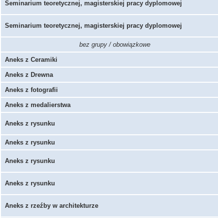
Seminarium teoretycznej, magisterskiej pracy dyplomowej
Seminarium teoretycznej, magisterskiej pracy dyplomowej
bez grupy / obowiązkowe
Aneks z Ceramiki
Aneks z Drewna
Aneks z fotografii
Aneks z medalierstwa
Aneks z rysunku
Aneks z rysunku
Aneks z rysunku
Aneks z rysunku
Aneks z rzeźby w architekturze