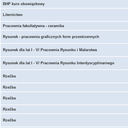
BHP kurs obowiązkowy
Liternictwo
Pracownia fakultatywna - ceramika
Rysunek - pracownia graficznych form przestrzennych
Rysunek dla lat I - V/ Pracownia Rysunku i Malarstwa
Rysunek dla lat I - V/ Pracownia Rysunku Interdyscyplinarnego
Rzeźba
Rzeźba
Rzeźba
Rzeźba
Rzeźba