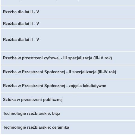
Rzeźba dla lat II - V
Rzeźba dla lat II - V
Rzeźba dla lat II - V
Rzeźba w przestrzeni cyfrowej - III specjalizacja (III-IV rok)
Rzeźba w Przestrzeni Społecznej - II specjalizacja (III-IV rok)
Rzeźba w Przestrzeni Społecznej - zajęcia fakultatywne
Sztuka w przestrzeni publicznej
Technologie rzeźbiarskie: brąz
Technologie rzeźbiarskie: ceramika