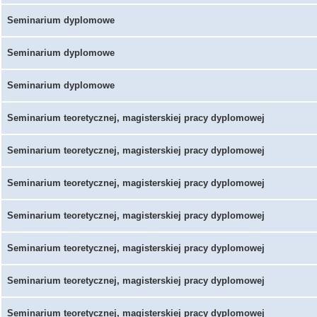
Seminarium dyplomowe
Seminarium dyplomowe
Seminarium dyplomowe
Seminarium teoretycznej, magisterskiej pracy dyplomowej
Seminarium teoretycznej, magisterskiej pracy dyplomowej
Seminarium teoretycznej, magisterskiej pracy dyplomowej
Seminarium teoretycznej, magisterskiej pracy dyplomowej
Seminarium teoretycznej, magisterskiej pracy dyplomowej
Seminarium teoretycznej, magisterskiej pracy dyplomowej
Seminarium teoretycznej, magisterskiej pracy dyplomowej