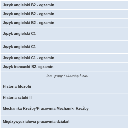
Język angielski B2 - egzamin
Język angielski B2 - egzamin
Język angielski B2 - egzamin
Język angielski C1
Język angielski C1
Język angielski C1 - egzamin
Język francuski B2- egzamin
bez grupy / obowiązkowe
Historia filozofii
Historia sztuki II
Mechanika Rzeźby/Pracownia Mechaniki Rzeźby
Międzywydziałowa pracownia działań