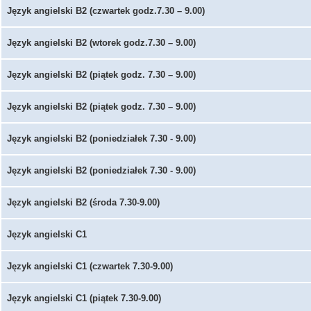
Język angielski B2 (czwartek godz.7.30 – 9.00)
Język angielski B2 (wtorek godz.7.30 – 9.00)
Język angielski B2 (piątek godz. 7.30 – 9.00)
Język angielski B2 (piątek godz. 7.30 – 9.00)
Język angielski B2 (poniedziałek 7.30 - 9.00)
Język angielski B2 (poniedziałek 7.30 - 9.00)
Język angielski B2 (środa 7.30-9.00)
Język angielski C1
Język angielski C1 (czwartek 7.30-9.00)
Język angielski C1 (piątek 7.30-9.00)