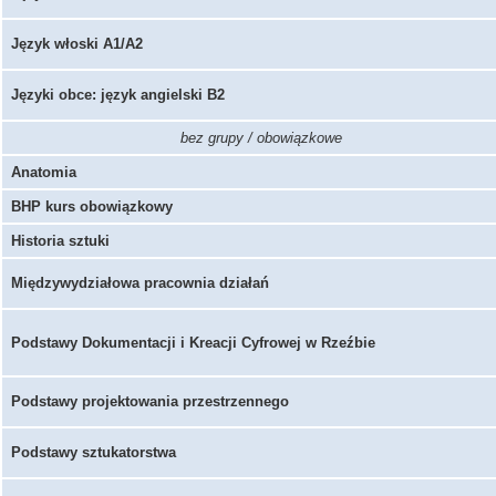
Język włoski A1/A2
Języki obce: język angielski B2
bez grupy / obowiązkowe
Anatomia
BHP kurs obowiązkowy
Historia sztuki
Międzywydziałowa pracownia działań
Podstawy Dokumentacji i Kreacji Cyfrowej w Rzeźbie
Podstawy projektowania przestrzennego
Podstawy sztukatorstwa