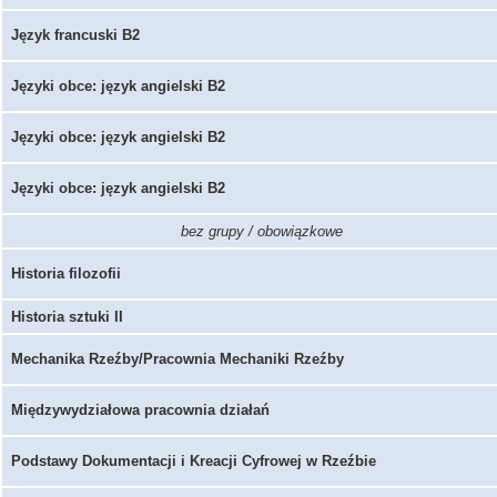
Język francuski B2
Języki obce: język angielski B2
Języki obce: język angielski B2
Języki obce: język angielski B2
bez grupy / obowiązkowe
Historia filozofii
Historia sztuki II
Mechanika Rzeźby/Pracownia Mechaniki Rzeźby
Międzywydziałowa pracownia działań
Podstawy Dokumentacji i Kreacji Cyfrowej w Rzeźbie